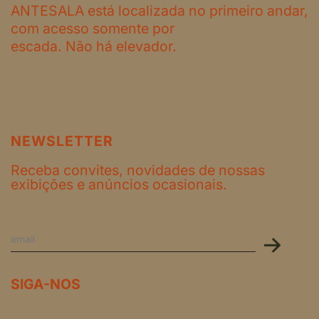
ANTESALA está localizada no primeiro andar,
com acesso somente por
escada. Não há elevador.
NEWSLETTER
Receba convites, novidades de nossas
exibições e anúncios ocasionais.
SIGA-NOS