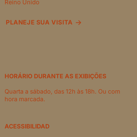
Reino Unido
PLANEJE SUA VISITA
HORÁRIO DURANTE AS EXIBIÇÕES
Quarta a sábado, das 12h às 18h. Ou com
hora marcada.
ACESSIBILIDAD